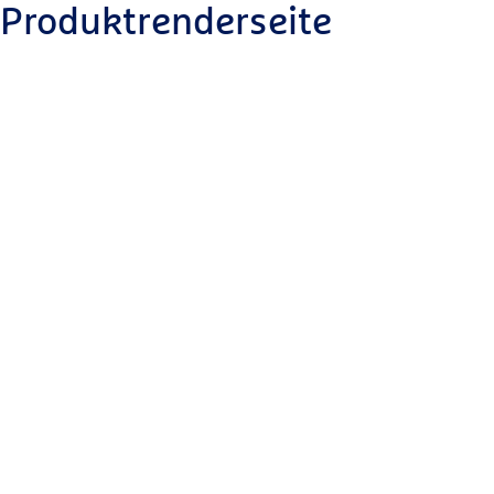
Produktrenderseite