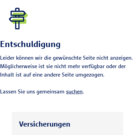
Entschuldigung
Leider können wir die gewünschte Seite nicht anzeigen.
Möglicherweise ist sie nicht mehr verfügbar oder der
Inhalt ist auf eine andere Seite umgezogen.
Lassen Sie uns gemeinsam
suchen
.
Versicherungen