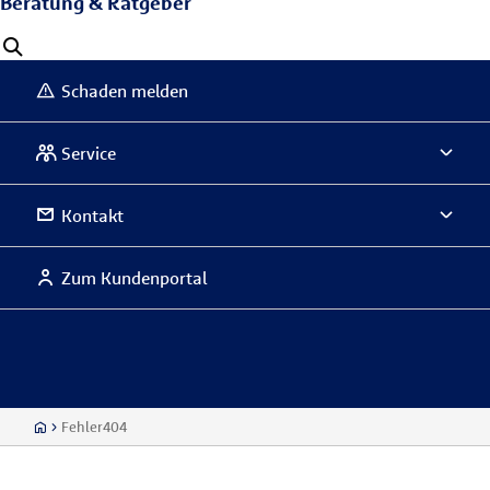
Beratung & Ratgeber
Schaden melden
Service
Kontakt
Zum Kundenportal
Fehler404