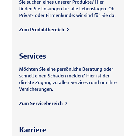
Sie suchen eines unserer Produkte? Hier
finden Sie Lösungen für alle Lebenslagen. Ob
Privat- oder Firmenkunde: wir sind für Sie da.
Zum Produktbereich
Services
Möchten Sie eine persönliche Beratung oder
schnell einen Schaden melden? Hier ist der
direkte Zugang zu allen Services rund um Ihre
Versicherungen.
Zum Servicebereich
Karriere