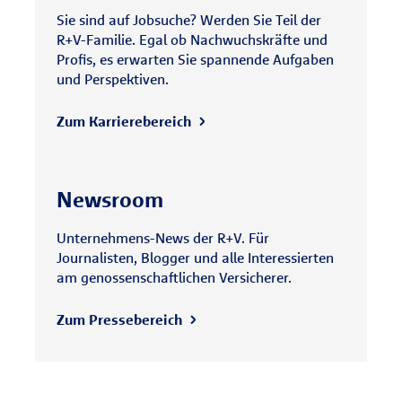
Sie sind auf Jobsuche? Werden Sie Teil der
R+V-Familie. Egal ob Nachwuchskräfte und
Profis, es erwarten Sie spannende Aufgaben
und Perspektiven.
Zum Karrierebereich
Newsroom
Unternehmens-News der R+V. Für
Journalisten, Blogger und alle Interessierten
am genossenschaftlichen Versicherer.
Zum Pressebereich