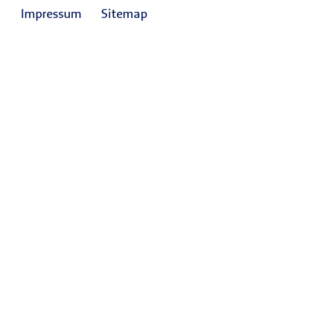
Impressum
Sitemap