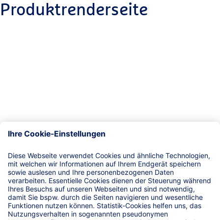
Produktrenderseite