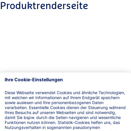
Produktrenderseite