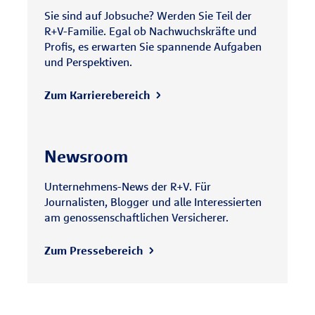
Sie sind auf Jobsuche? Werden Sie Teil der
R+V-Familie. Egal ob Nachwuchskräfte und
Profis, es erwarten Sie spannende Aufgaben
und Perspektiven.
Zum Karrierebereich
Newsroom
Unternehmens-News der R+V. Für
Journalisten, Blogger und alle Interessierten
am genossenschaftlichen Versicherer.
Zum Pressebereich