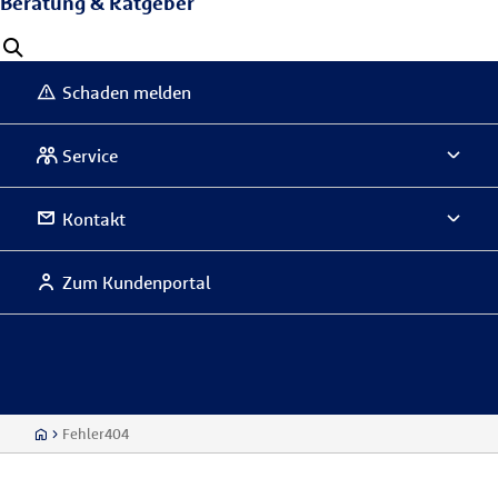
Beratung & Ratgeber
Schaden melden
Service
Kontakt
Zum Kundenportal
Fehler404