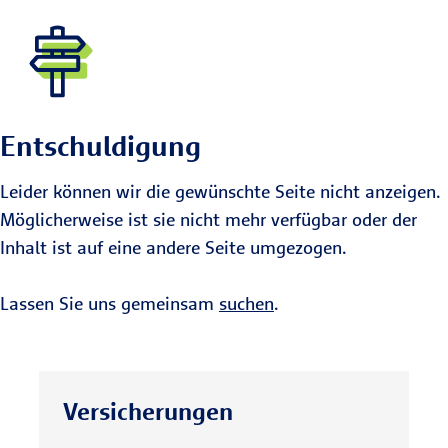
Entschuldigung
Leider können wir die gewünschte Seite nicht anzeigen.
Möglicherweise ist sie nicht mehr verfügbar oder der
Inhalt ist auf eine andere Seite umgezogen.
Lassen Sie uns gemeinsam
suchen
.
Versicherungen