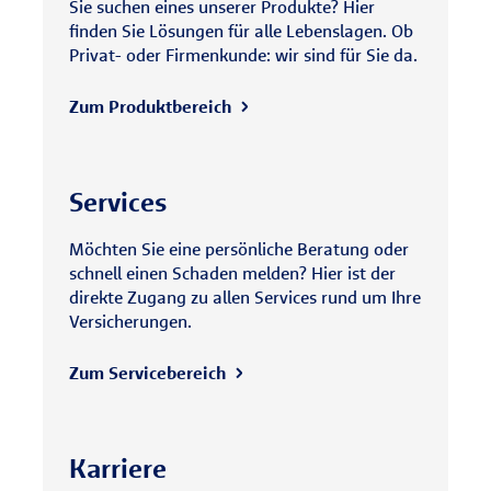
Sie suchen eines unserer Produkte? Hier
finden Sie Lösungen für alle Lebenslagen. Ob
Privat- oder Firmenkunde: wir sind für Sie da.
Zum Produktbereich
Services
Möchten Sie eine persönliche Beratung oder
schnell einen Schaden melden? Hier ist der
direkte Zugang zu allen Services rund um Ihre
Versicherungen.
Zum Servicebereich
Karriere