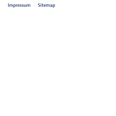
Impressum
Sitemap