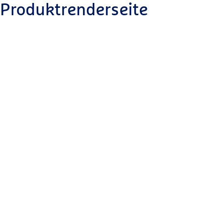
Produktrenderseite