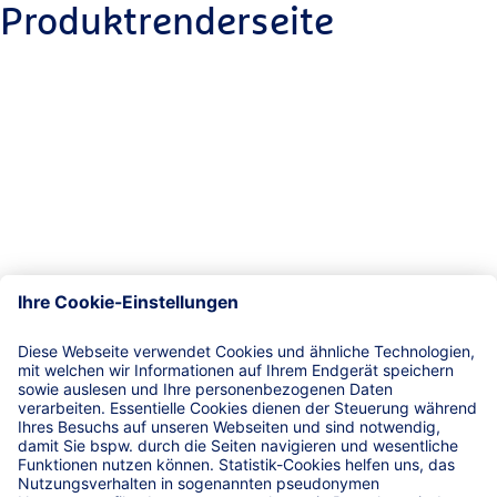
Produktrenderseite