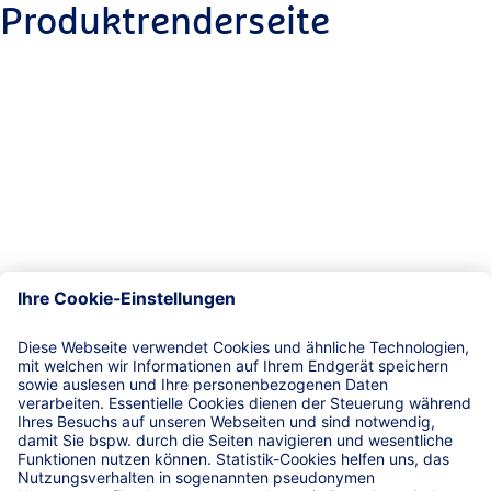
Produktrenderseite