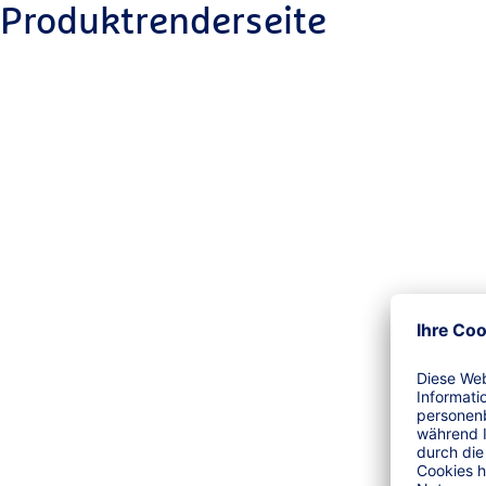
Produktrenderseite