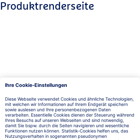
Produktrenderseite