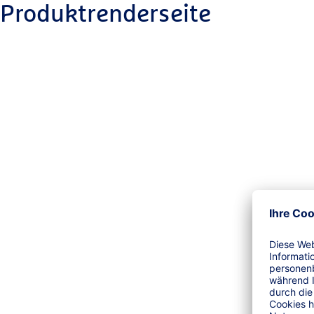
Produktrenderseite