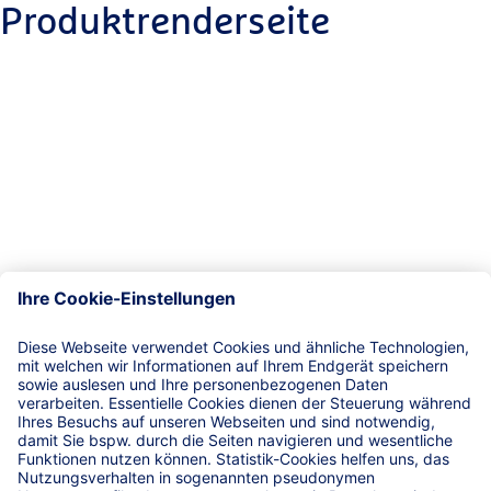
Produktrenderseite