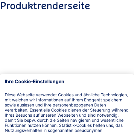
Produktrenderseite