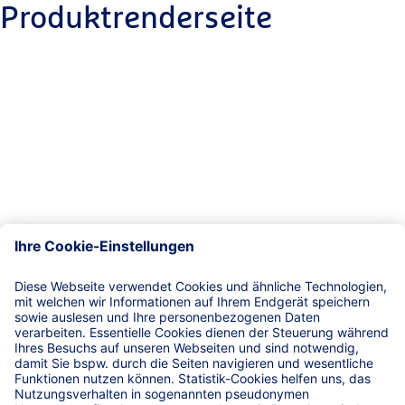
Produktrenderseite