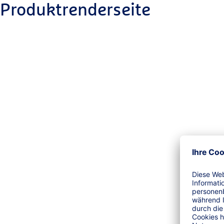
Produktrenderseite