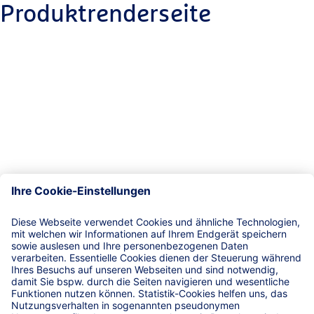
Produktrenderseite