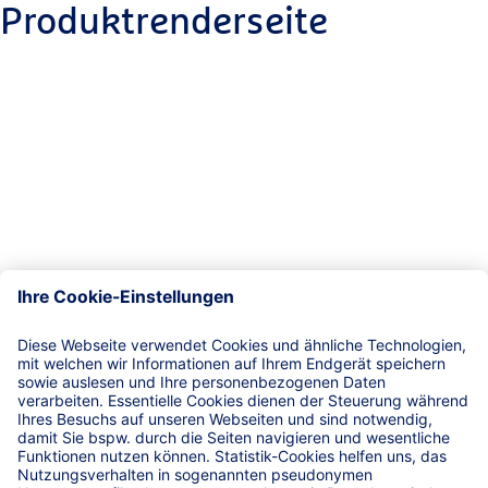
Produktrenderseite