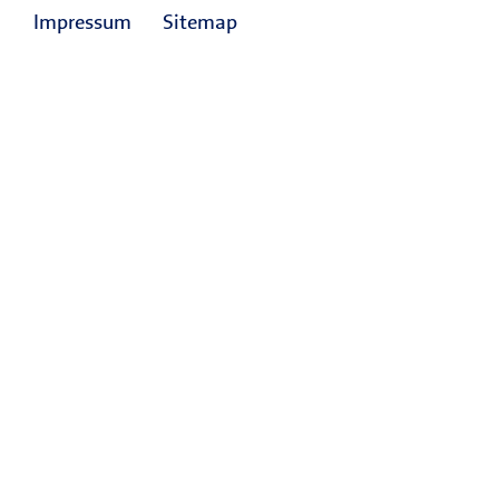
Impressum
Sitemap