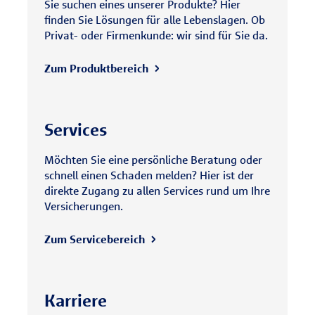
Sie suchen eines unserer Produkte? Hier
finden Sie Lösungen für alle Lebenslagen. Ob
Privat- oder Firmenkunde: wir sind für Sie da.
Zum Produktbereich
Services
Möchten Sie eine persönliche Beratung oder
schnell einen Schaden melden? Hier ist der
direkte Zugang zu allen Services rund um Ihre
Versicherungen.
Zum Servicebereich
Karriere