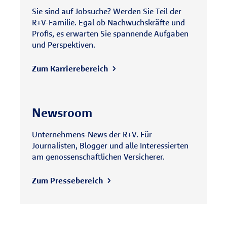
Sie sind auf Jobsuche? Werden Sie Teil der
R+V-Familie. Egal ob Nachwuchskräfte und
Profis, es erwarten Sie spannende Aufgaben
und Perspektiven.
Zum Karrierebereich
Newsroom
Unternehmens-News der R+V. Für
Journalisten, Blogger und alle Interessierten
am genossenschaftlichen Versicherer.
Zum Pressebereich