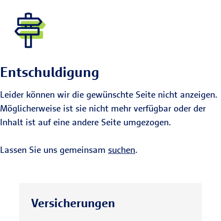
Entschuldigung
Leider können wir die gewünschte Seite nicht anzeigen.
Möglicherweise ist sie nicht mehr verfügbar oder der
Inhalt ist auf eine andere Seite umgezogen.
Lassen Sie uns gemeinsam
suchen
.
Versicherungen