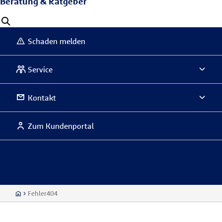
Beratung & Ratgeber
Schaden melden
Service
Kontakt
Zum Kundenportal
Fehler404