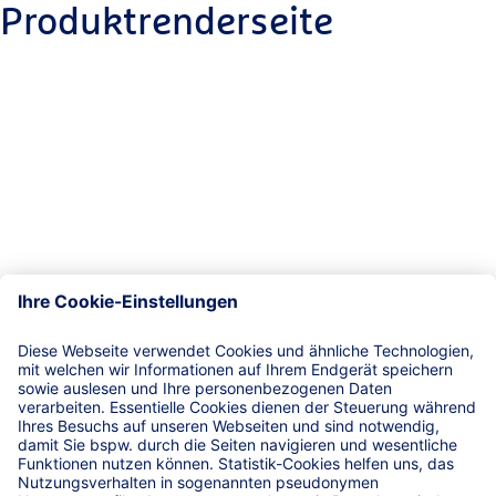
Produktrenderseite