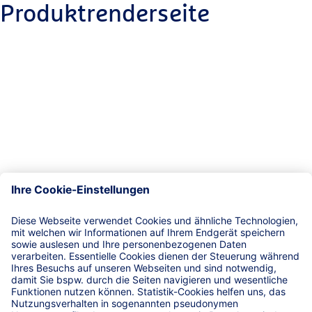
Produktrenderseite