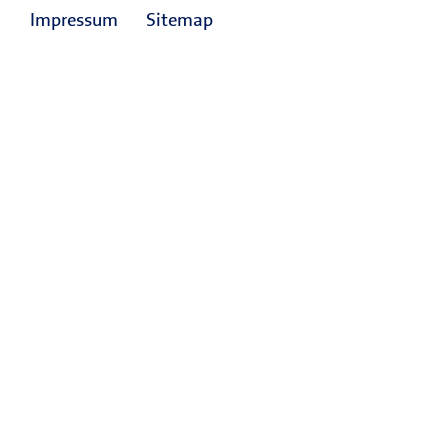
Impressum
Sitemap