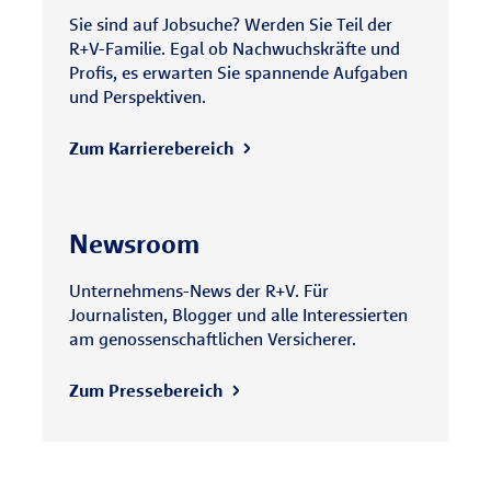
Sie sind auf Jobsuche? Werden Sie Teil der
R+V-Familie. Egal ob Nachwuchskräfte und
Profis, es erwarten Sie spannende Aufgaben
und Perspektiven.
Zum Karrierebereich
Newsroom
Unternehmens-News der R+V. Für
Journalisten, Blogger und alle Interessierten
am genossenschaftlichen Versicherer.
Zum Pressebereich