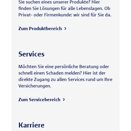
Sie suchen eines unserer Produkte? Hier
finden Sie Lösungen für alle Lebenslagen. Ob
Privat- oder Firmenkunde: wir sind für Sie da.
Zum Produktbereich
Services
Möchten Sie eine persönliche Beratung oder
schnell einen Schaden melden? Hier ist der
direkte Zugang zu allen Services rund um Ihre
Versicherungen.
Zum Servicebereich
Karriere