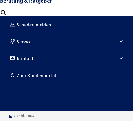
Beratung & Ratgeber
Schaden melden
Service
Kontakt
Zum Kundenportal
Fehler404