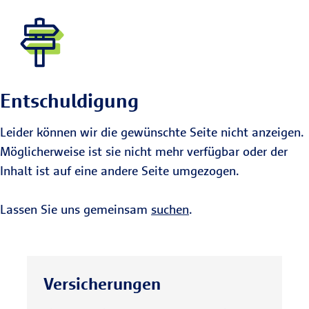
Entschuldigung
Leider können wir die gewünschte Seite nicht anzeigen.
Möglicherweise ist sie nicht mehr verfügbar oder der
Inhalt ist auf eine andere Seite umgezogen.
Lassen Sie uns gemeinsam
suchen
.
Versicherungen