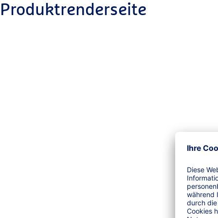
Produktrenderseite