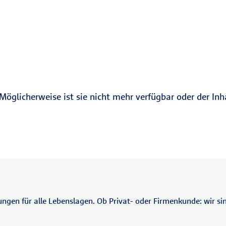
Möglicherweise ist sie nicht mehr verfügbar oder der Inh
ungen für alle Lebenslagen. Ob Privat- oder Firmenkunde: wir sin