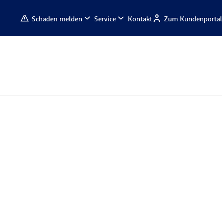
Schaden melden
Service
Kontakt
Zum Kundenportal