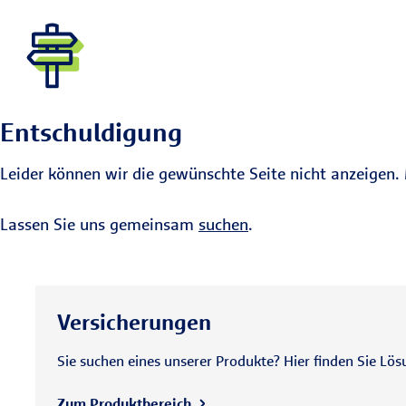
Entschuldigung
Leider können wir die gewünschte Seite nicht anzeigen. 
Lassen Sie uns gemeinsam
suchen
.
Versicherungen
Sie suchen eines unserer Produkte? Hier finden Sie Lös
Zum Produktbereich