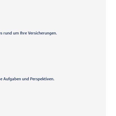
es rund um Ihre Versicherungen.
de Aufgaben und Perspektiven.