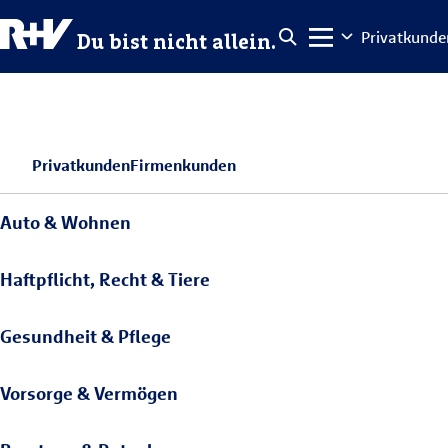
Privatkunde
Du bist nicht allein.
Privatkunden
Firmenkunden
Auto & Wohnen
Haftpflicht, Recht & Tiere
Gesundheit & Pflege
Vorsorge & Vermögen