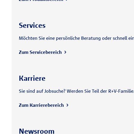
Services
Möchten Sie eine persönliche Beratung oder schnell ei
Zum Servicebereich
Karriere
Sie sind auf Jobsuche? Werden Sie Teil der R+V-Famili
Zum Karrierebereich
Newsroom