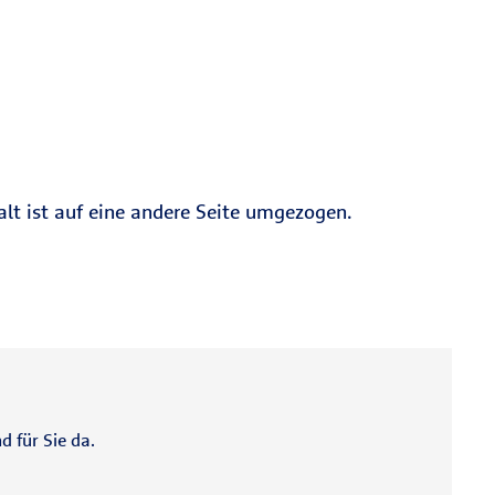
alt ist auf eine andere Seite umgezogen.
d für Sie da.