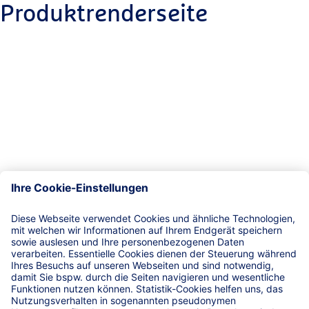
Produktrenderseite