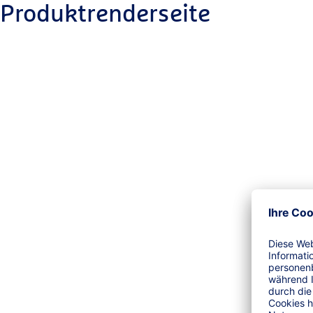
Produktrenderseite