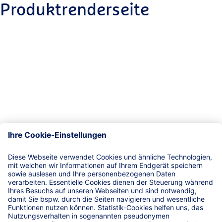
Produktrenderseite