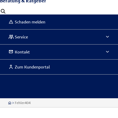
Beratung & Ratgeber
Schaden melden
Service
Kontakt
Zum Kundenportal
Fehler404