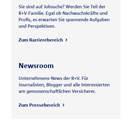
Sie sind auf Jobsuche? Werden Sie Teil der
R+V-Familie. Egal ob Nachwuchskräfte und
Profis, es erwarten Sie spannende Aufgaben
und Perspektiven.
Zum Karrierebereich
Newsroom
Unternehmens-News der R+V. Für
Journalisten, Blogger und alle Interessierten
am genossenschaftlichen Versicherer.
Zum Pressebereich