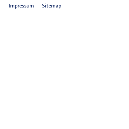
Impressum
Sitemap