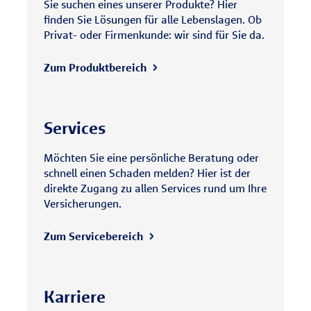
Sie suchen eines unserer Produkte? Hier
finden Sie Lösungen für alle Lebenslagen. Ob
Privat- oder Firmenkunde: wir sind für Sie da.
Zum Produktbereich
Services
Möchten Sie eine persönliche Beratung oder
schnell einen Schaden melden? Hier ist der
direkte Zugang zu allen Services rund um Ihre
Versicherungen.
Zum Servicebereich
Karriere