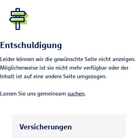
Entschuldigung
Leider können wir die gewünschte Seite nicht anzeigen.
Möglicherweise ist sie nicht mehr verfügbar oder der
Inhalt ist auf eine andere Seite umgezogen.
Lassen Sie uns gemeinsam
suchen
.
Versicherungen