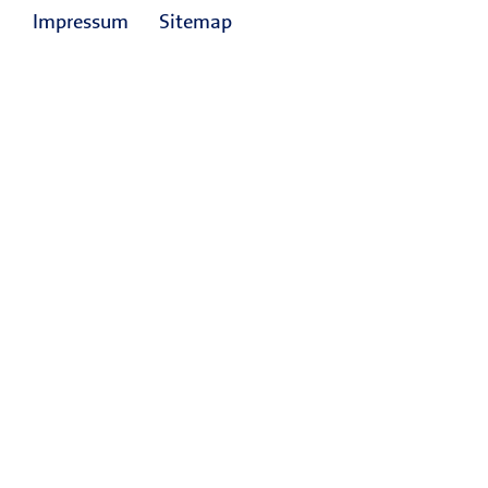
Impressum
Sitemap