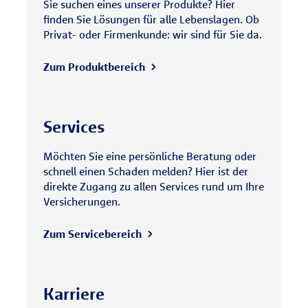
Sie suchen eines unserer Produkte? Hier
finden Sie Lösungen für alle Lebenslagen. Ob
Privat- oder Firmenkunde: wir sind für Sie da.
Zum Produktbereich
Services
Möchten Sie eine persönliche Beratung oder
schnell einen Schaden melden? Hier ist der
direkte Zugang zu allen Services rund um Ihre
Versicherungen.
Zum Servicebereich
Karriere