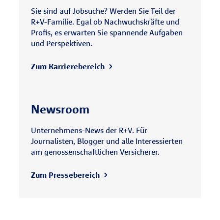
Sie sind auf Jobsuche? Werden Sie Teil der
R+V-Familie. Egal ob Nachwuchskräfte und
Profis, es erwarten Sie spannende Aufgaben
und Perspektiven.
Zum Karrierebereich
Newsroom
Unternehmens-News der R+V. Für
Journalisten, Blogger und alle Interessierten
am genossenschaftlichen Versicherer.
Zum Pressebereich