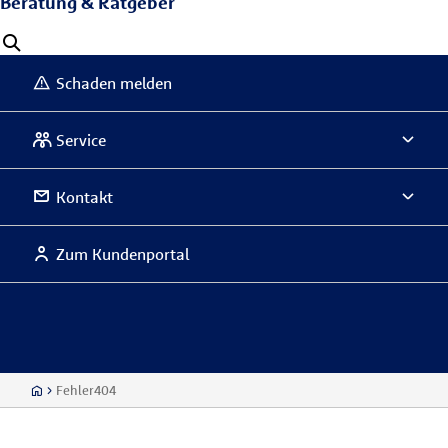
Beratung & Ratgeber
Schaden melden
Service
Kontakt
Zum Kundenportal
Fehler404