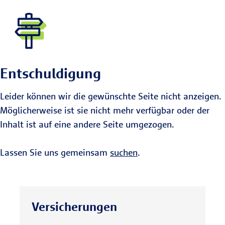
Entschuldigung
Leider können wir die gewünschte Seite nicht anzeigen.
Möglicherweise ist sie nicht mehr verfügbar oder der
Inhalt ist auf eine andere Seite umgezogen.
Lassen Sie uns gemeinsam
suchen
.
Versicherungen