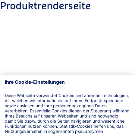
Produktrenderseite