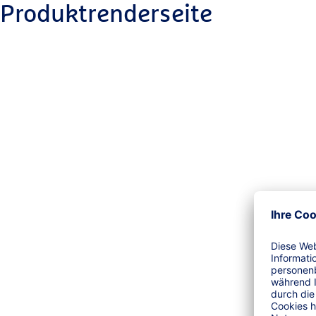
Produktrenderseite