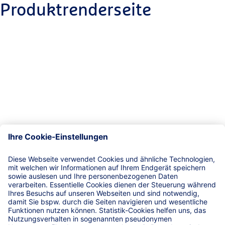
Produktrenderseite