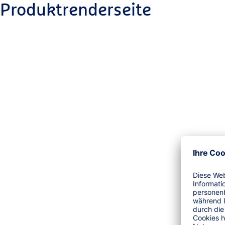
Produktrenderseite