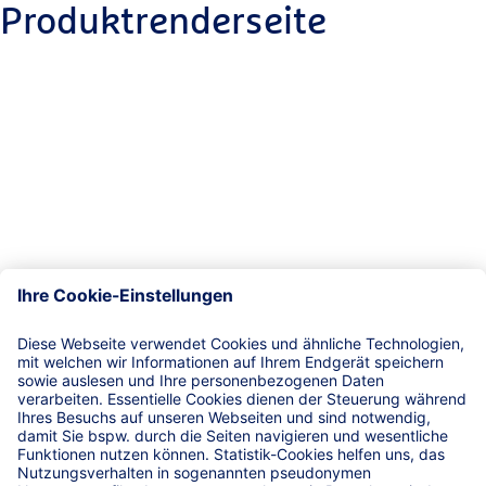
Produktrenderseite