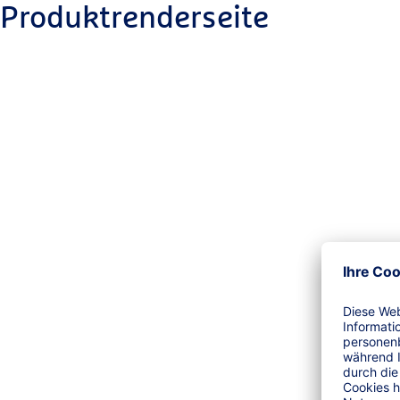
Produktrenderseite