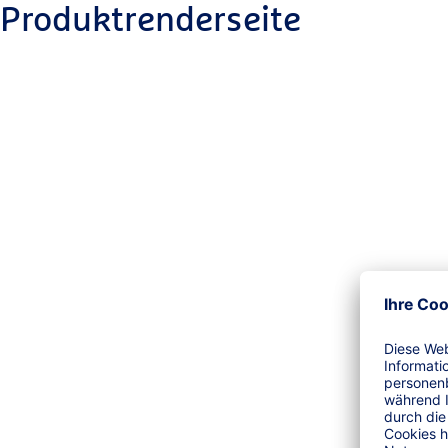
Produktrenderseite