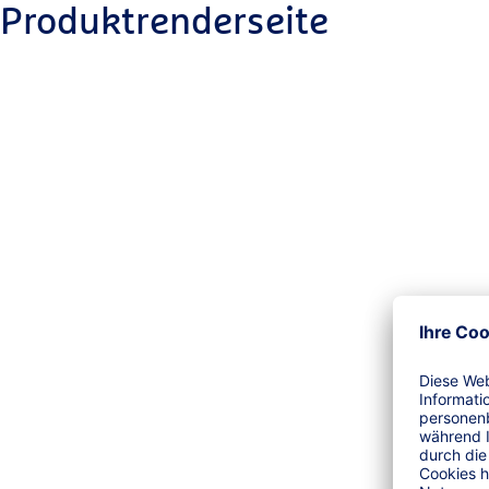
Produktrenderseite