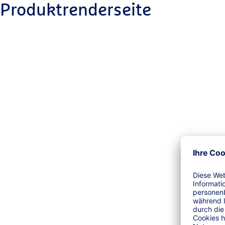
Produktrenderseite