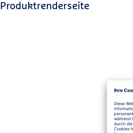
Produktrenderseite