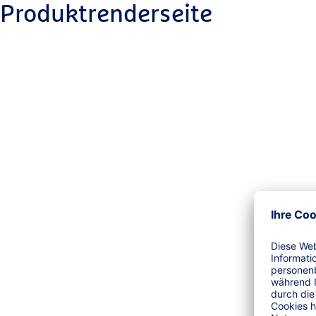
Produktrenderseite