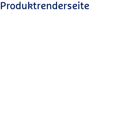
Produktrenderseite