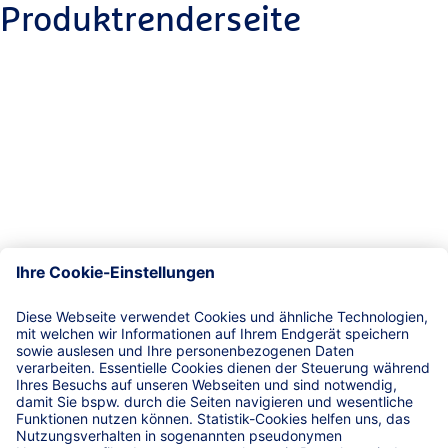
Produktrenderseite