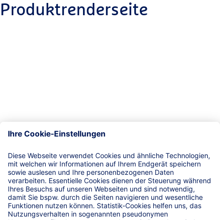
Produktrenderseite