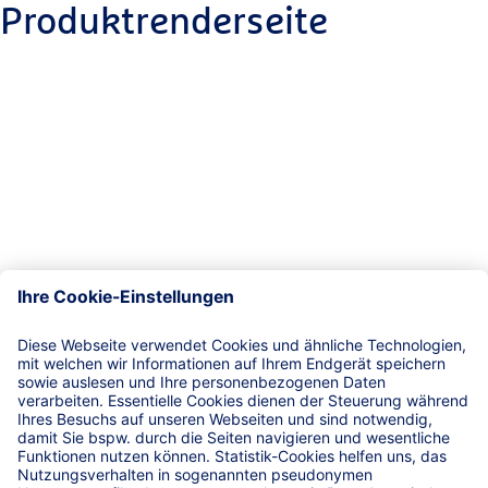
Produktrenderseite