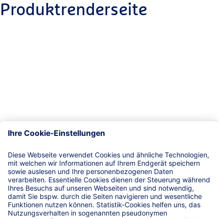
Produktrenderseite