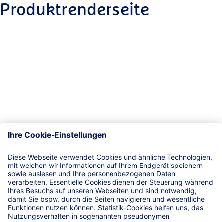
Produktrenderseite