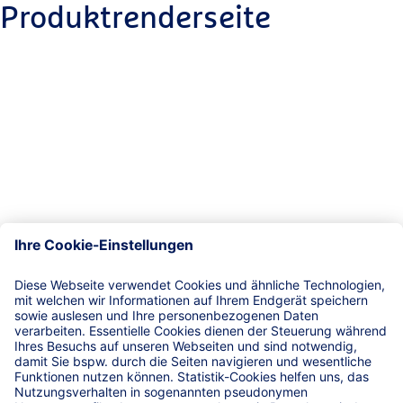
Produktrenderseite