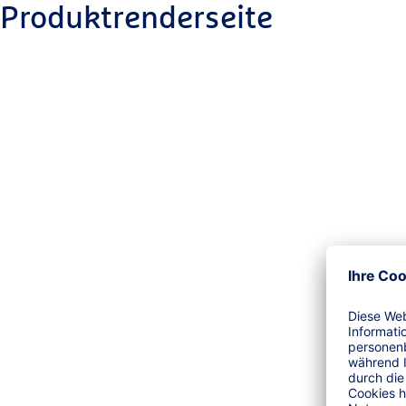
Produktrenderseite