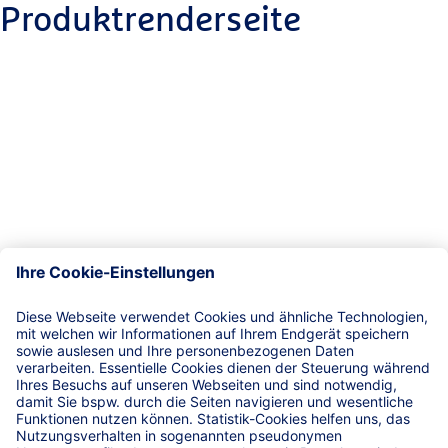
Produktrenderseite