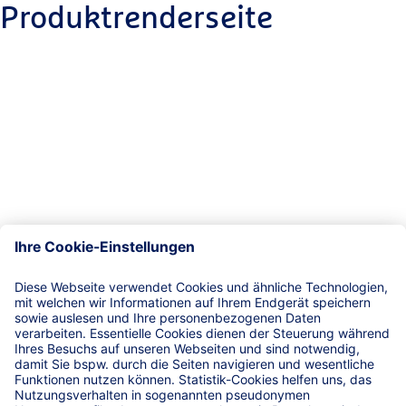
Produktrenderseite