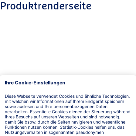
Produktrenderseite